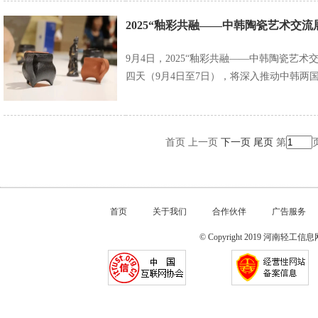
2025“釉彩共融——中韩陶瓷艺术交流
9月4日，2025“釉彩共融——中韩陶瓷艺
四天（9月4日至7日），将深入推动中韩两
首页 上一页
下一页
尾页
第
首页
关于我们
合作伙伴
广告服务
© Copyright 2019 河南轻工信