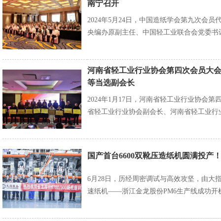
南宁召开
2024年5月24日，中国造纸学会第九次会
央编办原副主任、中国轻工业联合会党委书
河南省轻工业行业协会第四次会员大会
等当选副会长
2024年1月17日，河南省轻工业行业协
省轻工业行业协会副会长、河南省轻工业行
国产首台6600双靴压造纸机圆满投产！大
6月28日，历经周密调试与高效攻坚，由大
速纸机——浙江金龙股份PM6生产线成功