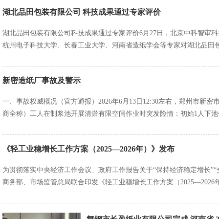
湖北品田包装有限公司 科技成果通过专家评价
湖北品田包装有限公司科技成果通过专家评价6月27日，北京中科智审
杭州电子科技大学、长春工业大学、河南省造纸学会等专家对湖北品田
新密造纸厂事故及警示
一、事故权威概况（官方通报）2026年6月13日12:30左右，郑州市
商全称）工人在制浆池开展清淤有限空间作业时突发险情：初始1人下
《轻工业稳增长工作方案（2025—2026年）》发布
为贯彻落实中央经济工作会议、政府工作报告关于“保持经济稳定增长”
商务部、市场监管总局联合印发《轻工业稳增长工作方案（2025—202