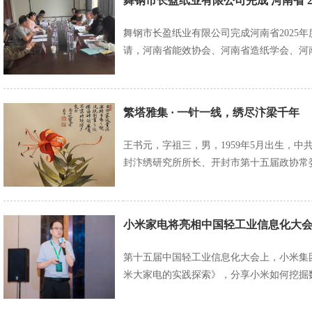
舞钢市长盈纸业有限公司完成 河南省 2
舞钢市长盈纸业有限公司完成河南省2025
请，河南省能效协会、河南省造纸学会、河
繁塔雅集 · 一针一线，绣尽汴梁千年
王书元，字祖三，男，1959年5月出生，
封汴绣研究所所长、开封市第十五届政协常
小米家电将亮相中国轻工业信息化大会
第十五届中国轻工业信息化大会上，小米集
米大家电的实践探索》，分享小米如何挖掘