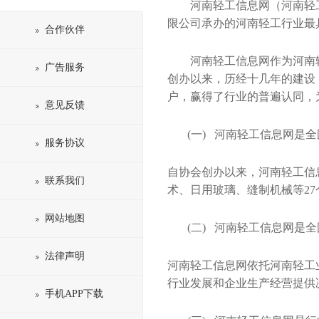
河南轻工信息网（河南轻工信
限公司承办的河南轻工行业最
合作伙伴
河南轻工信息网作为河南
广告服务
创办以来，历经十几年的建设
户，赢得了行业的普遍认同，
意见反馈
(一) 河南轻工信息网是
服务协议
自协会创办以来，河南轻工信
联系我们
术、日用玻璃、缝制机械等2
网站地图
(二) 河南轻工信息网是
法律声明
河南轻工信息网依托河南轻工
行业发展和企业生产经营提供
手机APP下载