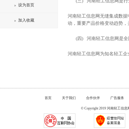
(三) 河南轻工信息网是
设为首页
河南轻工信息网无缝集成数据
加入收藏
动，重要产品价格变动趋势，
(四) 河南轻工信息网是
河南轻工信息网为知名轻工企
首页
关于我们
合作伙伴
广告服务
© Copyright 2019 河南轻工信